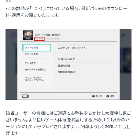
・この数値が「1.0.0」になっている場合、最新パッチのダウンロー
ド・適用をお願いいたします。
該当ユーザーの皆様にはご迷惑とお手数をおかけし大変申し訳ご
ざいません。より良いゲーム体験をお届けするため、1.0.1以降のバ
ージョンにしてからプレイされますよう、何卒よろしくお願い申し上
News
げます。