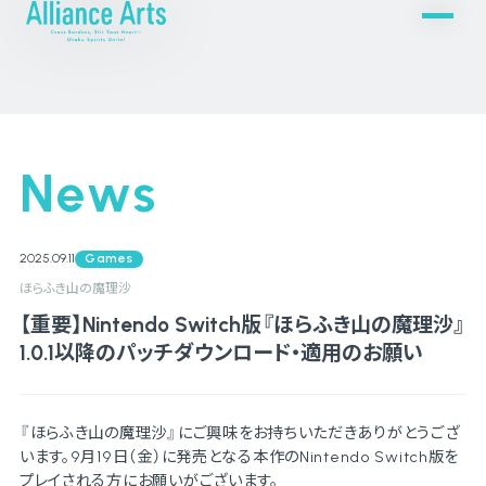
News
2025.09.11
Games
ほらふき山の魔理沙
【重要】Nintendo Switch版『ほらふき山の魔理沙』
1.0.1以降のパッチダウンロード・適用のお願い
『ほらふき山の魔理沙』にご興味をお持ちいただきありがとうござ
います。9月19日（金）に発売となる本作のNintendo Switch版を
プレイされる方にお願いがございます。