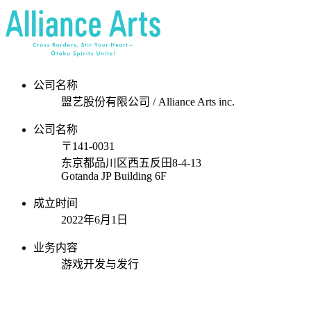
公司名称
盟艺股份有限公司 / Alliance Arts inc.
公司名称
〒141-0031
东京都品川区西五反田8-4-13
Gotanda JP Building 6F
成立时间
2022年6月1日
业务内容
游戏开发与发行