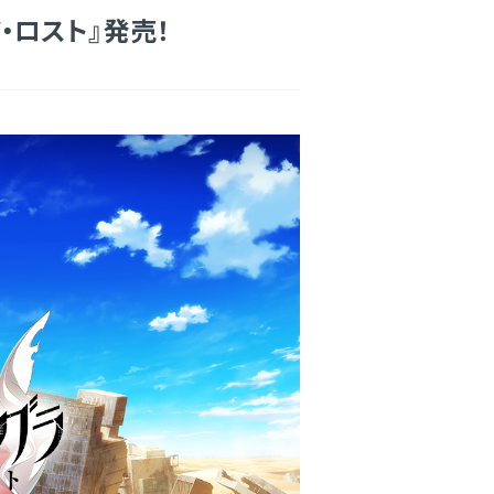
・ロスト』発売！