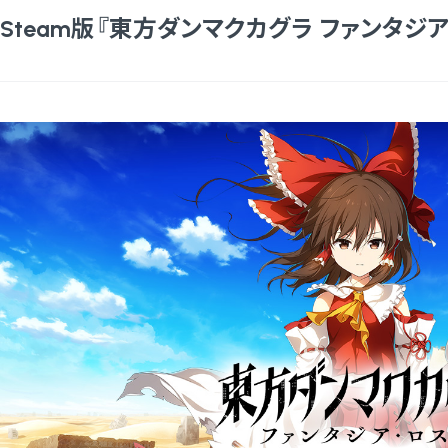
Steam版『東方ダンマクカグラ ファンタジア