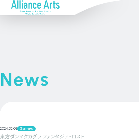
News
2024.02.08
Games
東方ダンマクカグラ ファンタジア・ロスト